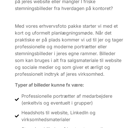
på jeres website eller mangler I friske
stemningsbilleder fra hverdagen på kontoret?
Med vores erhvervsfoto pakke starter vi med et
kort og uformelt planlægningsmøde. Når det
praktiske er på plads kommer vi ud til jer og tager
professionelle og moderne portrætter eller
stemningsbilleder i jeres egne rammer. Billeder
som kan bruges i alt fra salgsmateriale til website
og sociale medier og som giver et ærligt og
professionelt indtryk af jeres virksomhed.
Typer af billeder kunne fx være:
Professionelle portrætter af medarbejdere
(enkeltvis og eventuelt i grupper)
Headshots til website, LinkedIn og
virksomhedsmaterialer