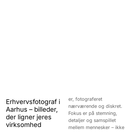
er, fotograferet
Erhvervsfotograf i
nærværende og diskret.
Aarhus – billeder,
Fokus er på stemning,
der ligner jeres
detaljer og samspillet
virksomhed
mellem mennesker – ikke